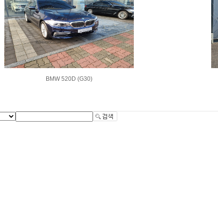
BMW 520D (G30)