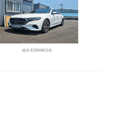
벤츠 E200(W214)