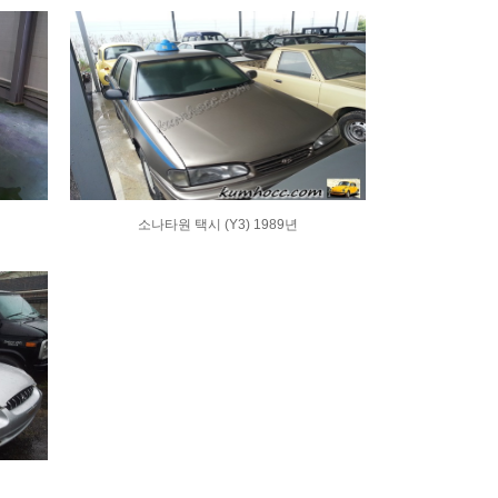
소나타원 택시 (Y3) 1989년