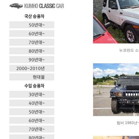
뉴코란도 
험비 1983년