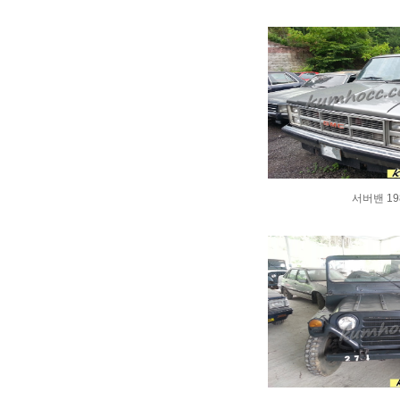
서버밴 19