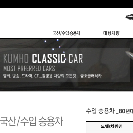
모델/차량명