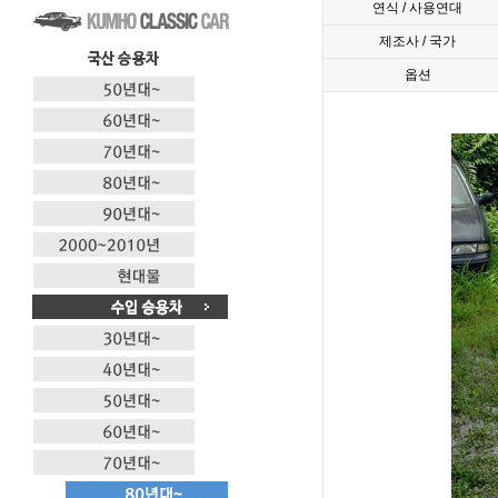
연식 / 사용연대
제조사 / 국가
옵션