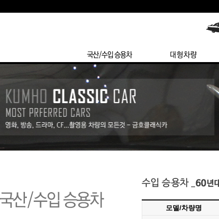
모델/차량명