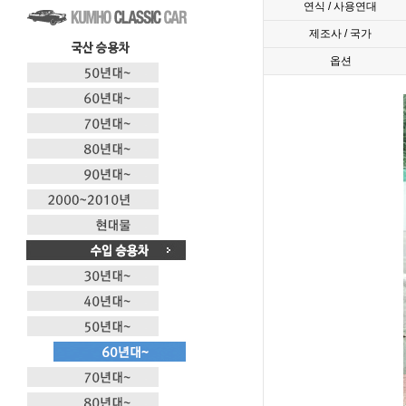
연식 / 사용연대
제조사 / 국가
옵션