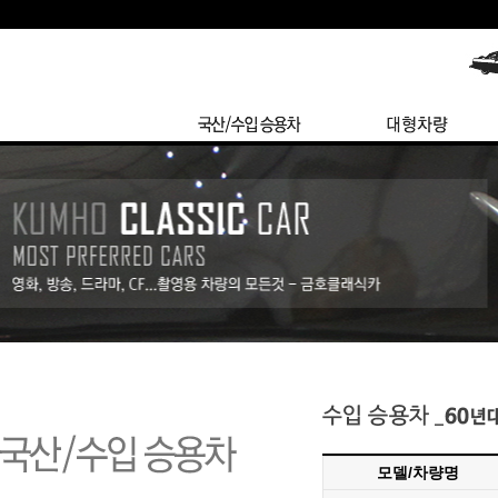
모델/차량명