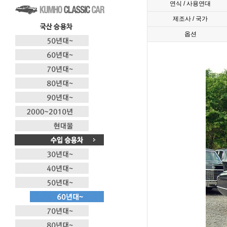
연식 / 사용연대
제조사 / 국가
옵션