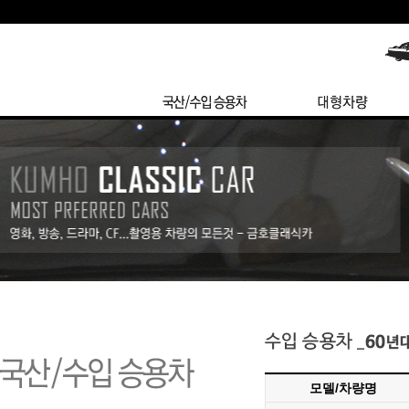
모델/차량명