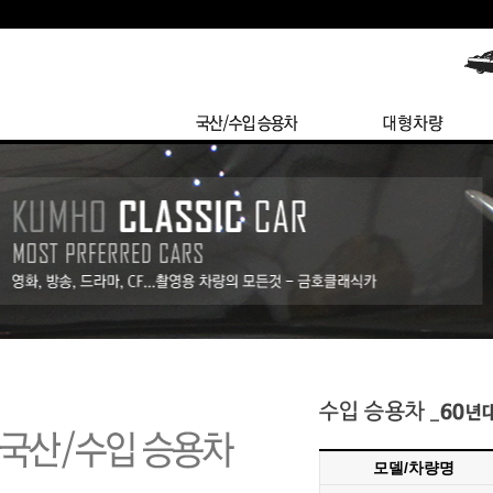
모델/차량명