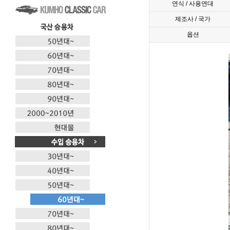
연식 / 사용연대
제조사 / 국가
옵션